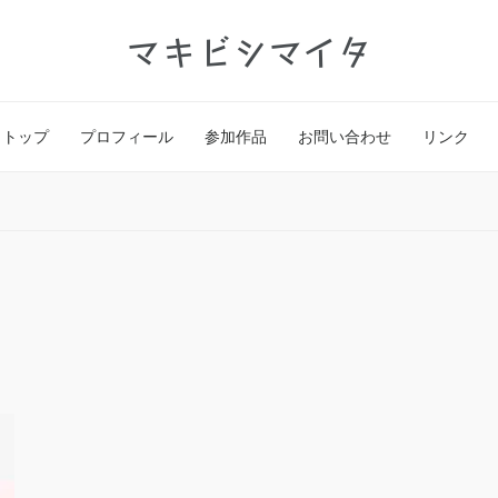
マキビシマイタ
トップ
プロフィール
参加作品
お問い合わせ
リンク