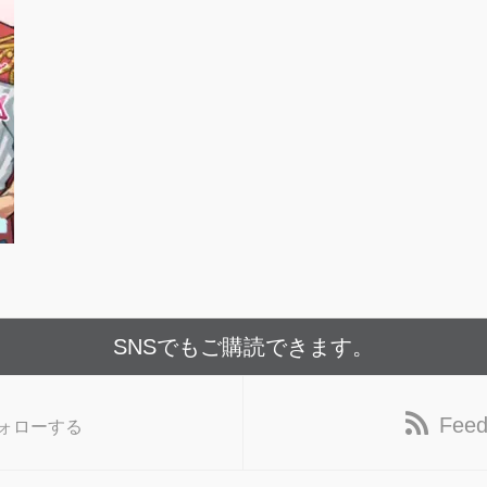
SNSでもご購読できます。
Feed
ォローする