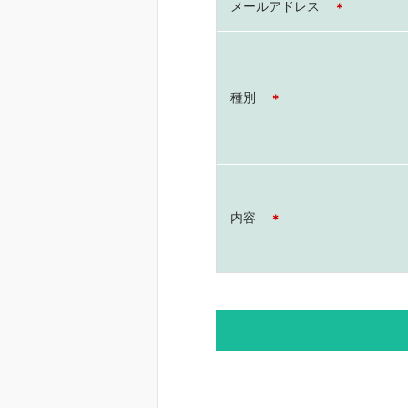
メールアドレス
＊
種別
＊
内容
＊