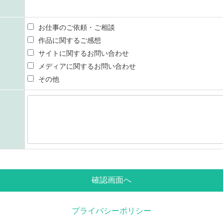
お仕事のご依頼・ご相談
作品に関するご感想
サイトに関するお問い合わせ
メディアに関するお問い合わせ
その他
プライバシーポリシー