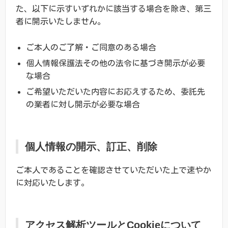
た、以下に示すいずれかに該当する場合を除き、第三
者に開示いたしません。
ご本人のご了解・ご同意のある場合
個人情報保護法その他の法令に基づき開示が必要
な場合
ご希望いただいた内容にお応えするため、委託先
の業者に対し開示が必要な場合
個人情報の開示、訂正、削除
ご本人であることを確認させていただいた上で速やか
に対応いたします。
アクセス解析ツールとCookieについて