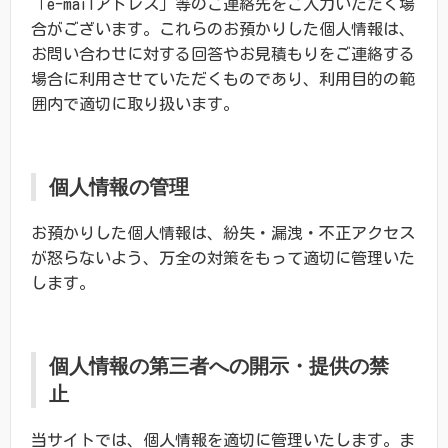
「e-mailアドレス」等のご連絡先をご入力いただく場
合がございます。これらのお預かりした個人情報は、
お問い合わせに対する回答やお見積もりをご連絡する
場合に利用させていただくものであり、利用目的の範
囲内で適切に取り扱います。
個人情報の管理
お預かりした個人情報は、紛失・漏洩・不正アクセス
が怒らないよう、万全の対策をもって適切に管理いた
します。
個人情報の第三者への開示・提供の禁
止
当サイトでは、個人情報を適切に管理いたします。ま