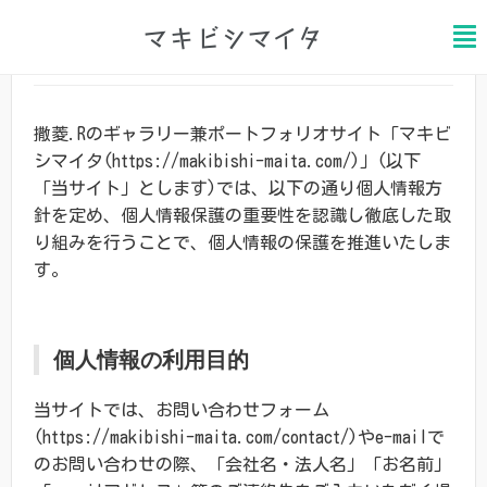
マキビシマイタ
プライバシーポリシー
撒菱.Rのギャラリー兼ポートフォリオサイト「マキビ
シマイタ(https://makibishi-maita.com/)」(以下
「当サイト」とします)では、以下の通り個人情報方
針を定め、個人情報保護の重要性を認識し徹底した取
り組みを行うことで、個人情報の保護を推進いたしま
す。
個人情報の利用目的
当サイトでは、お問い合わせフォーム
(https://makibishi-maita.com/contact/)やe-mailで
のお問い合わせの際、「会社名・法人名」「お名前」