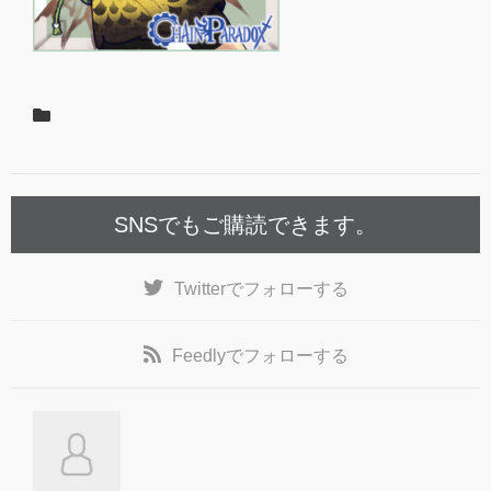
SNSでもご購読できます。
Twitter
でフォローする
Feedly
でフォローする