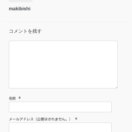
makibishi
コメントを残す
*
名前
*
メールアドレス（公開はされません。）