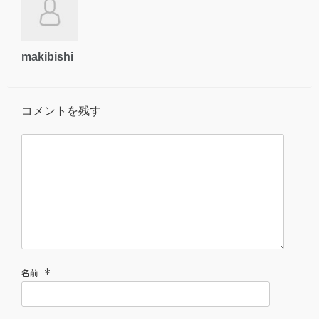
makibishi
コメントを残す
*
名前