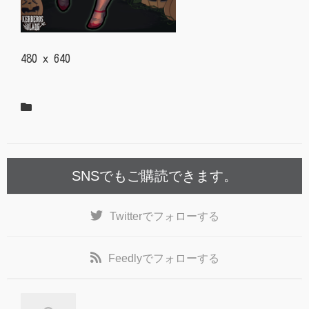
480 x 640
SNSでもご購読できます。
Twitter
でフォローする
Feedly
でフォローする