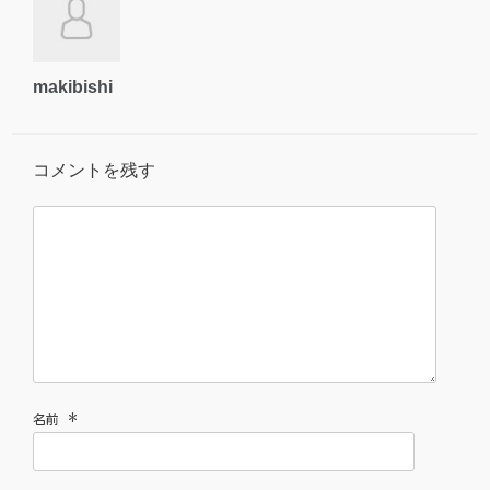
makibishi
コメントを残す
*
名前