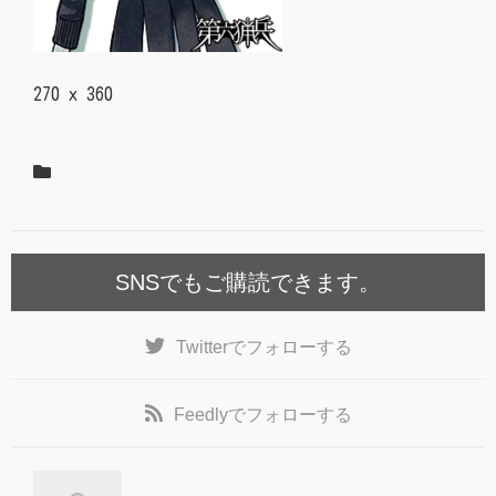
270 x 360
SNSでもご購読できます。
Twitter
でフォローする
Feedly
でフォローする